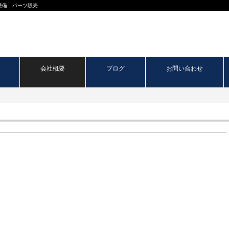
整備 パーツ販売
会社概要
ブログ
お問い合わせ