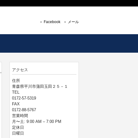
Facebook
メール
アクセス
住所
青森県平川市蒲田玉田２５－１
TEL
0172-57-5319
FAX
0172-88-5767
営業時間
月〜土: 9:00 AM – 7:00 PM
定休日
日曜日