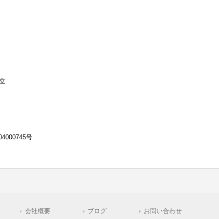
立
000745号
会社概要
ブログ
お問い合わせ